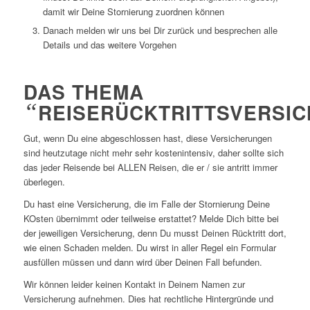
damit wir Deine Stornierung zuordnen können
Danach melden wir uns bei Dir zurück und besprechen alle
Details und das weitere Vorgehen
DAS THEMA
“
REISERÜCKTRITTSVERSI
Gut, wenn Du eine abgeschlossen hast, diese Versicherungen
sind heutzutage nicht mehr sehr kostenintensiv, daher sollte sich
das jeder Reisende bei ALLEN Reisen, die er / sie antritt immer
überlegen.
Du hast eine Versicherung, die im Falle der Stornierung Deine
KOsten übernimmt oder teilweise erstattet? Melde Dich bitte bei
der jeweiligen Versicherung, denn Du musst Deinen Rücktritt dort,
wie einen Schaden melden. Du wirst in aller Regel ein Formular
ausfüllen müssen und dann wird über Deinen Fall befunden.
Wir können leider keinen Kontakt in Deinem Namen zur
Versicherung aufnehmen. Dies hat rechtliche Hintergründe und