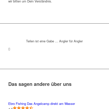
wir bitten um Dein Verständnis.
Teilen ist eine Gabe … Angler für Angler
Das sagen andere über uns
Ebro Fishing Das Angelcamp direkt am Wasser
4.9