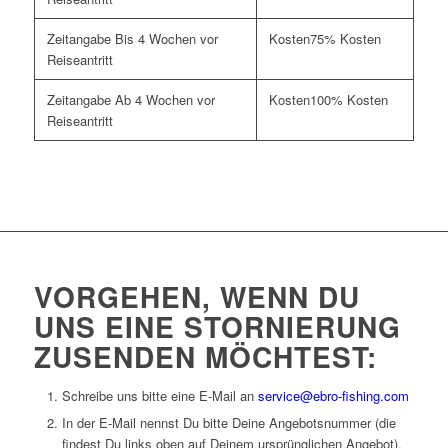
Bis 4 Wochen vor
75% Kosten
Reiseantritt
Ab 4 Wochen vor
100% Kosten
Reiseantritt
VORGEHEN, WENN DU
UNS EINE STORNIERUNG
ZUSENDEN MÖCHTEST:
Schreibe uns bitte eine E-Mail an
service@ebro-fishing.com
In der E-Mail nennst Du bitte Deine Angebotsnummer (die
findest Du links oben auf Deinem ursprünglichen Angebot),