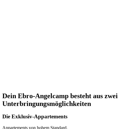
Dein Ebro-Angelcamp besteht aus zwei
Unterbringungsmöglichkeiten
Die Exklusiv-Appartements
Appartements von hohem Standard.