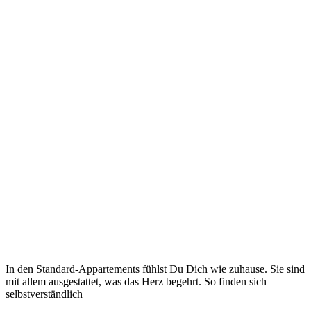
In den Standard-Appartements fühlst Du Dich wie zuhause. Sie sind
mit allem ausgestattet, was das Herz begehrt. So finden sich
selbstverständlich