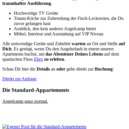
traumhafter Ausführung
.
Hochwertige TV Geräte
Traum-Küche zur Zubereitung der Fisch-Leckereien, die Du
zuvor gefangen hast
Ausblick, den kein anderes Angelcamp bietet
Möbel, Interieur und Ausstattung auf VIP Niveau
Alle notwendige Geräte und Zubehör
warten
an Ort und Stelle
auf
Dich
. Es genügt, wenn Du den Angelurlaub in einem unserer
Apartments buchst, um
das Abenteuer Deines Lebens
auf dem
spanischen Fluss
Ebro
zu erleben
.
Schau Dir hier die
Details
an
oder
gehe direkt zur
Buchung
:
Direkt zur Anfrage
Die Standard-Appartements
Angelcamp ganz normal.