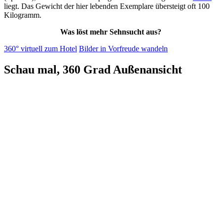
liegt. Das Gewicht der hier lebenden Exemplare übersteigt oft 100
Kilogramm.
Was löst mehr Sehnsucht aus?
360° virtuell zum Hotel
Bilder in Vorfreude wandeln
Schau mal, 360 Grad Außenansicht