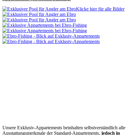
Klicke hier für alle Bilder
Unsere Exklusiv-Appartements beinhalten selbstverständlich alle
Ausstattungsmerkmale der Standard-Appartements,
jedoch in