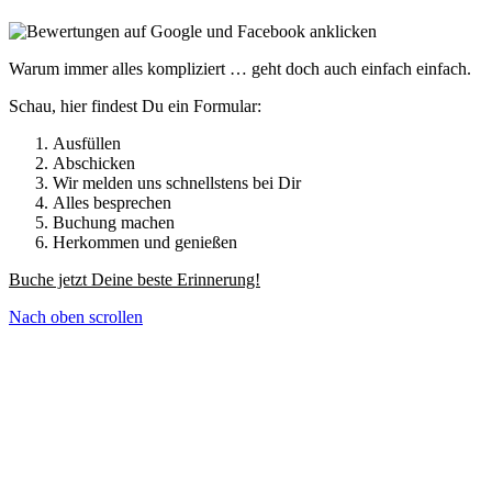
Warum immer alles kompliziert … geht doch auch einfach einfach.
Schau, hier findest Du ein Formular:
Ausfüllen
Abschicken
Wir melden uns schnellstens bei Dir
Alles besprechen
Buchung machen
Herkommen und genießen
Buche jetzt Deine beste Erinnerung!
Nach oben scrollen