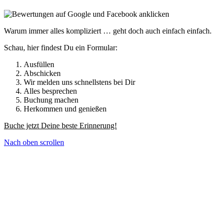
Warum immer alles kompliziert … geht doch auch einfach einfach.
Schau, hier findest Du ein Formular:
Ausfüllen
Abschicken
Wir melden uns schnellstens bei Dir
Alles besprechen
Buchung machen
Herkommen und genießen
Buche jetzt Deine beste Erinnerung!
Nach oben scrollen